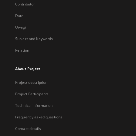
Contributor
Date
Uwagi
Subject and Keywords
Relation
About Project
Project description
Project Participants
Technical information
Frequently asked questions
Contact details