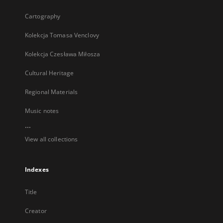
Cartography
Kolekcja Tomasa Venclovy
Kolekcja Czesława Miłosza
Cultural Heritage
Regional Materials
Music notes
...
View all collections
Indexes
Title
Creator