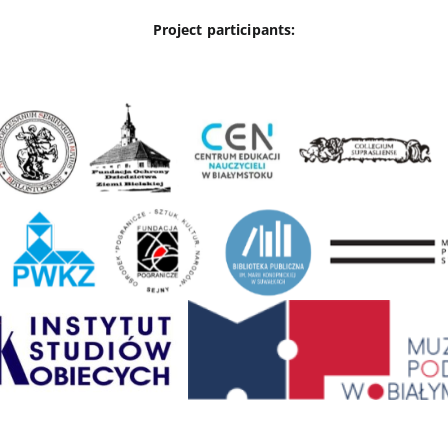
Project participants: