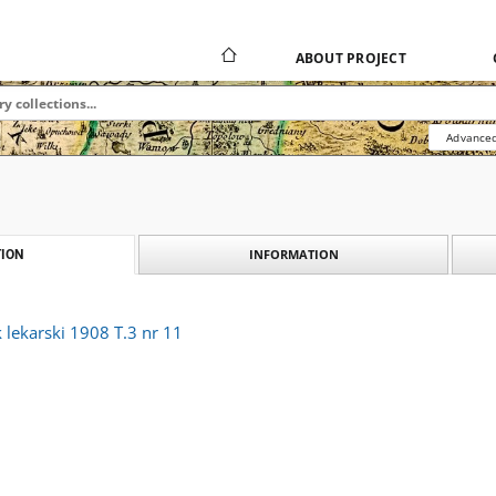
ABOUT PROJECT
Advanced
INFORMATION
ION
lekarski 1908 T.3 nr 11