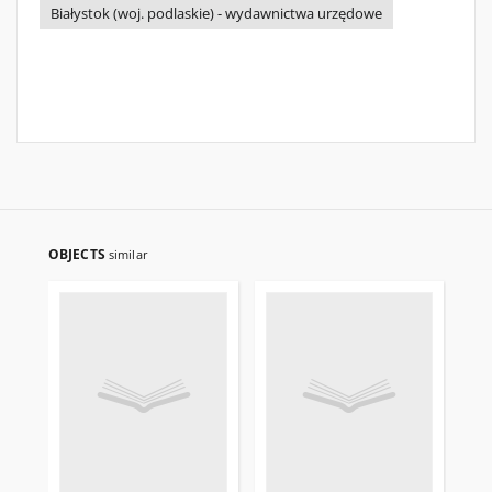
Białystok (woj. podlaskie) - wydawnictwa urzędowe
OBJECTS
similar