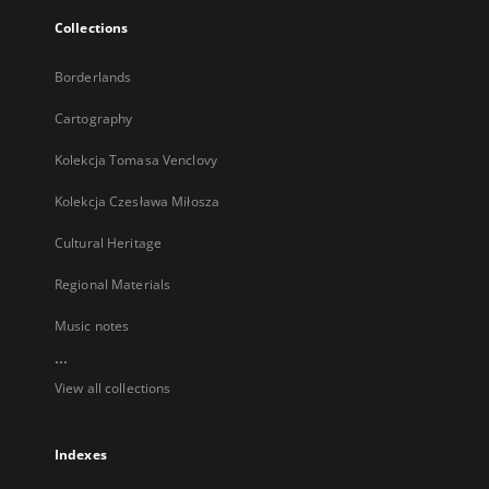
Collections
Borderlands
Cartography
Kolekcja Tomasa Venclovy
Kolekcja Czesława Miłosza
Cultural Heritage
Regional Materials
Music notes
...
View all collections
Indexes