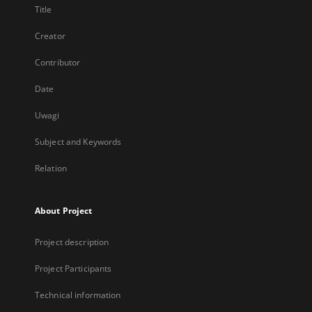
Title
Creator
Contributor
Date
Uwagi
Subject and Keywords
Relation
About Project
Project description
Project Participants
Technical information