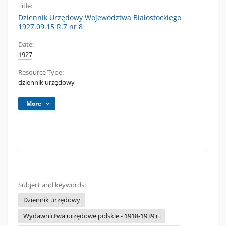
Title:
Dziennik Urzędowy Województwa Białostockiego
1927.09.15 R.7 nr 8
Date:
1927
Resource Type:
dziennik urzędowy
More
Subject and keywords:
Dziennik urzędowy
Wydawnictwa urzędowe polskie - 1918-1939 r.