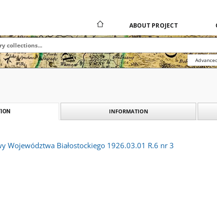
ABOUT PROJECT
Advanced
INFORMATION
ION
y Województwa Białostockiego 1926.03.01 R.6 nr 3