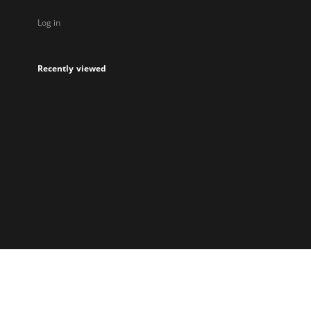
Log in
Recently viewed