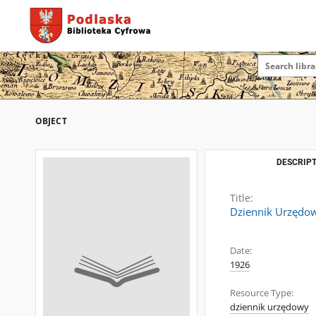
OBJECT
DESCRIPT
Title:
Dziennik Urzędow
Date:
1926
Resource Type:
dziennik urzędowy