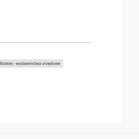
odlaskie) - wydawnictwa urzędowe