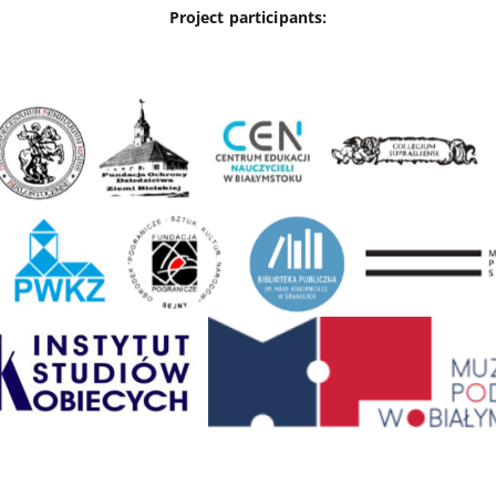
Project participants: