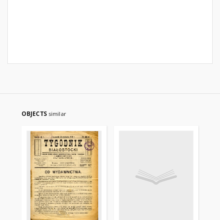
OBJECTS
similar