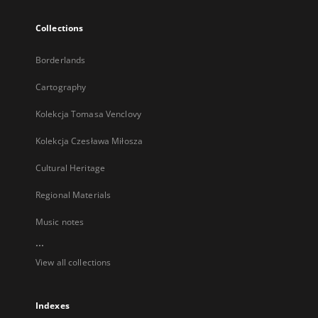
Collections
Borderlands
Cartography
Kolekcja Tomasa Venclovy
Kolekcja Czesława Miłosza
Cultural Heritage
Regional Materials
Music notes
...
View all collections
Indexes