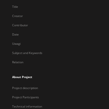
Title
Creator
Contributor
Date
Uwagi
Subject and Keywords
Relation
About Project
Project description
Project Participants
Technical information