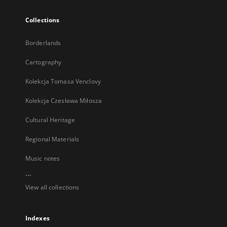
Collections
Borderlands
Cartography
Kolekcja Tomasa Venclovy
Kolekcja Czesława Miłosza
Cultural Heritage
Regional Materials
Music notes
...
View all collections
Indexes