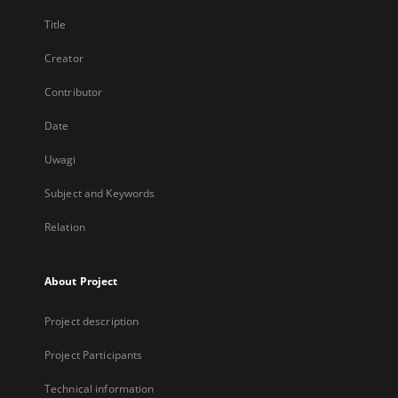
Title
Creator
Contributor
Date
Uwagi
Subject and Keywords
Relation
About Project
Project description
Project Participants
Technical information