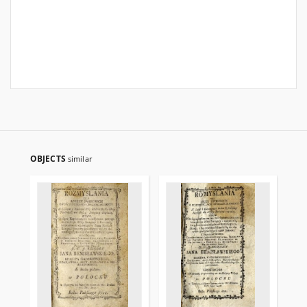
OBJECTS
similar