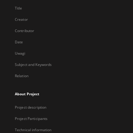
Title
Creator
Contributor
Date
Uwagi
Subject and Keywords
Relation
About Project
Project description
Project Participants
Technical information