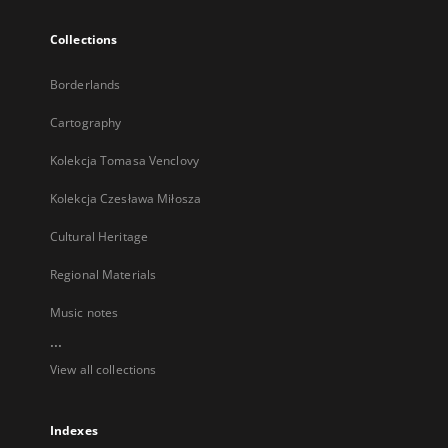
Collections
Borderlands
Cartography
Kolekcja Tomasa Venclovy
Kolekcja Czesława Miłosza
Cultural Heritage
Regional Materials
Music notes
...
View all collections
Indexes