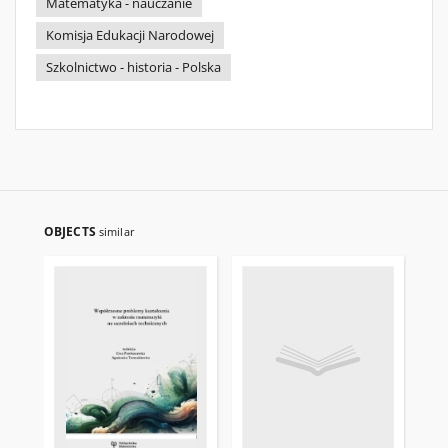
Matematyka - nauczanie
Komisja Edukacji Narodowej
Szkolnictwo - historia - Polska
OBJECTS
similar