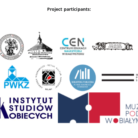
Project participants: