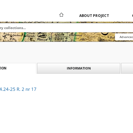
ABOUT PROJECT
Advanced
INFORMATION
ION
4.24-25 R. 2 nr 17