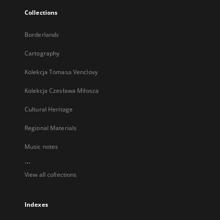
Collections
Borderlands
Cartography
Kolekcja Tomasa Venclovy
Kolekcja Czesława Miłosza
Cultural Heritage
Regional Materials
Music notes
...
View all collections
Indexes