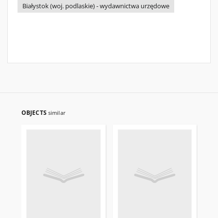
Białystok (woj. podlaskie) - wydawnictwa urzędowe
OBJECTS
similar