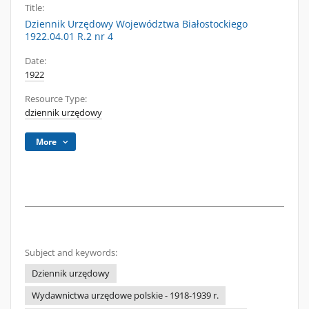
Title:
Dziennik Urzędowy Województwa Białostockiego
1922.04.01 R.2 nr 4
Date:
1922
Resource Type:
dziennik urzędowy
More
Subject and keywords:
Dziennik urzędowy
Wydawnictwa urzędowe polskie - 1918-1939 r.