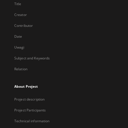
Title
Creator
Contributor
Date
Uwagi
Subject and Keywords
Relation
About Project
Project description
Project Participants
Technical information