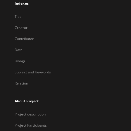
Indexes
Title
Creator
Contributor
Date
Uwagi
Subject and Keywords
Relation
About Project
Project description
Project Participants