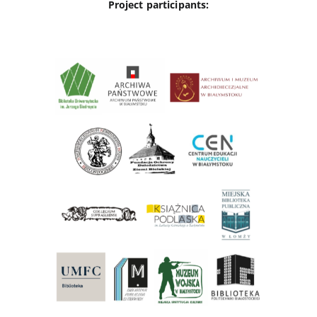
Project participants: