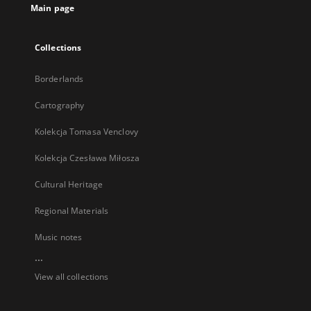
Main page
Collections
Borderlands
Cartography
Kolekcja Tomasa Venclovy
Kolekcja Czesława Miłosza
Cultural Heritage
Regional Materials
Music notes
...
View all collections