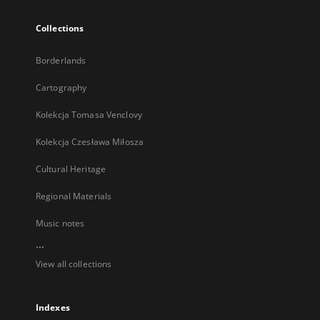
Collections
Borderlands
Cartography
Kolekcja Tomasa Venclovy
Kolekcja Czesława Miłosza
Cultural Heritage
Regional Materials
Music notes
...
View all collections
Indexes