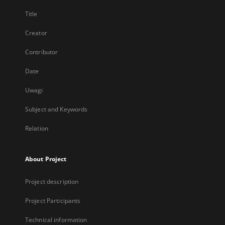
Title
Creator
Contributor
Date
Uwagi
Subject and Keywords
Relation
About Project
Project description
Project Participants
Technical information