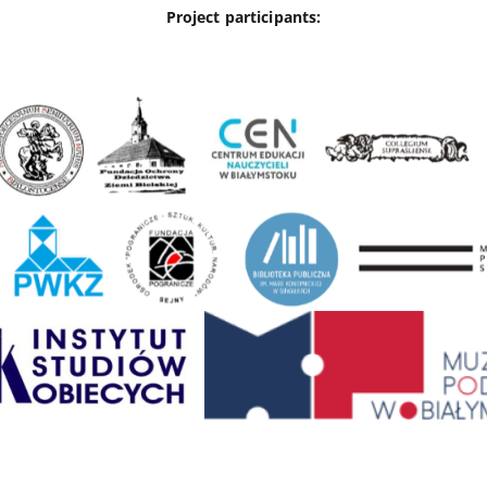
Project participants: