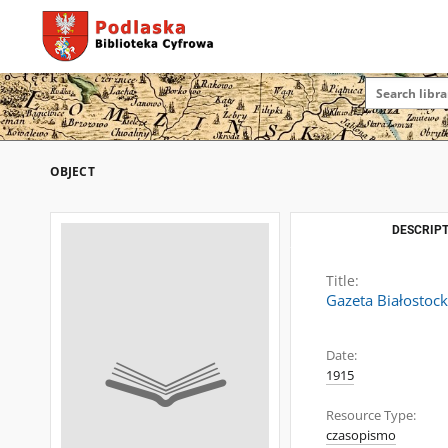
OBJECT
DESCRIPT
Title:
Gazeta Białostock
Date:
1915
Resource Type:
czasopismo