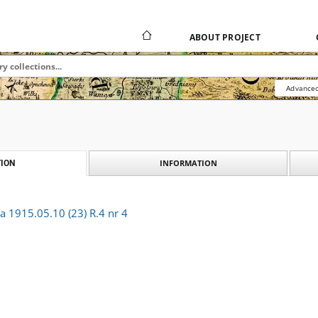
ABOUT PROJECT
Advanced
INFORMATION
ION
a 1915.05.10 (23) R.4 nr 4