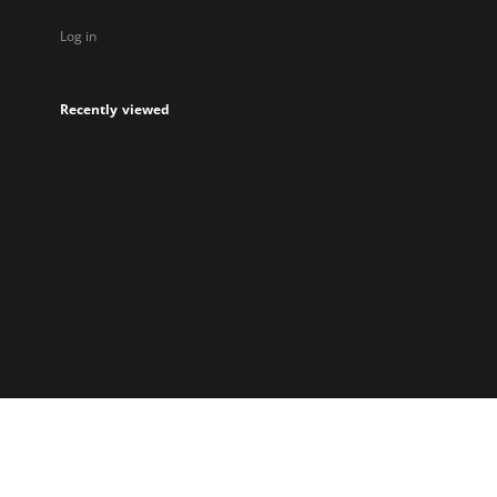
Log in
Recently viewed