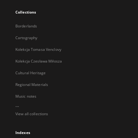
Collections
Borderlands
Cartography
Kolekcja Tomasa Venclovy
Kolekcja Czesława Miłosza
Cultural Heritage
Regional Materials
Music notes
...
View all collections
Indexes