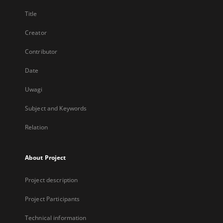
Title
Creator
Contributor
Date
Uwagi
Subject and Keywords
Relation
About Project
Project description
Project Participants
Technical information