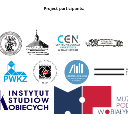
Project participants: