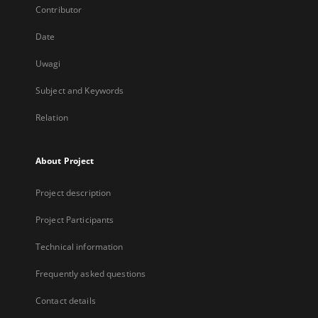
Contributor
Date
Uwagi
Subject and Keywords
Relation
About Project
Project description
Project Participants
Technical information
Frequently asked questions
Contact details