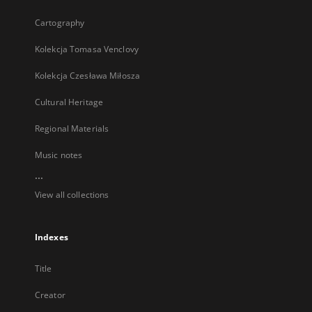
Cartography
Kolekcja Tomasa Venclovy
Kolekcja Czesława Miłosza
Cultural Heritage
Regional Materials
Music notes
...
View all collections
Indexes
Title
Creator