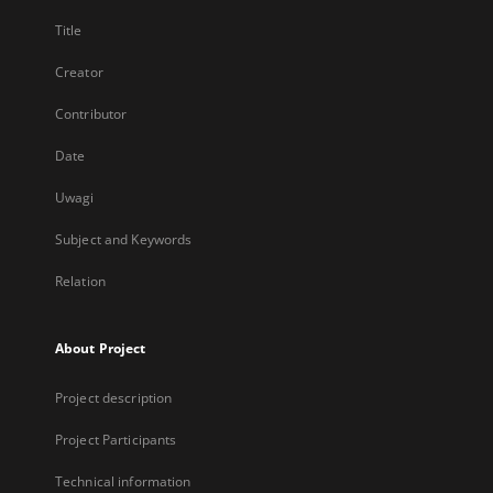
Title
Creator
Contributor
Date
Uwagi
Subject and Keywords
Relation
About Project
Project description
Project Participants
Technical information