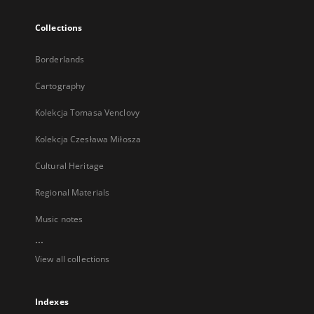
Collections
Borderlands
Cartography
Kolekcja Tomasa Venclovy
Kolekcja Czesława Miłosza
Cultural Heritage
Regional Materials
Music notes
...
View all collections
Indexes