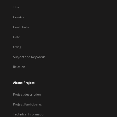
Title
Creator
Contributor
Date
Uwagi
Subject and Keywords
Relation
About Project
Project description
Project Participants
Technical information