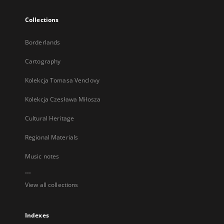
Collections
Borderlands
Cartography
Kolekcja Tomasa Venclovy
Kolekcja Czesława Miłosza
Cultural Heritage
Regional Materials
Music notes
...
View all collections
Indexes