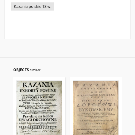
Kazania polskie 18 w.
OBJECTS
similar