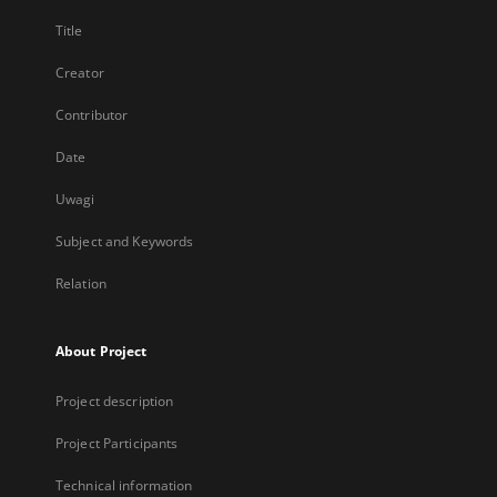
Title
Creator
Contributor
Date
Uwagi
Subject and Keywords
Relation
About Project
Project description
Project Participants
Technical information