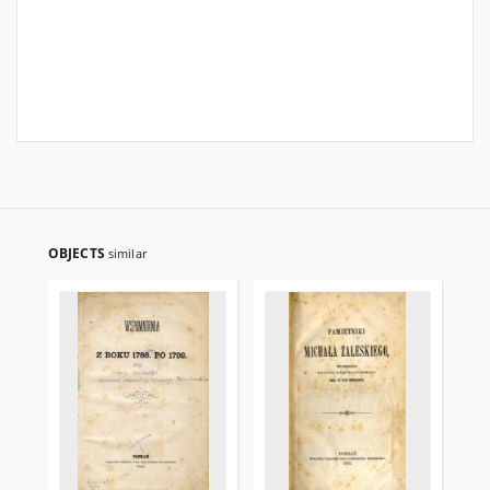
OBJECTS
similar