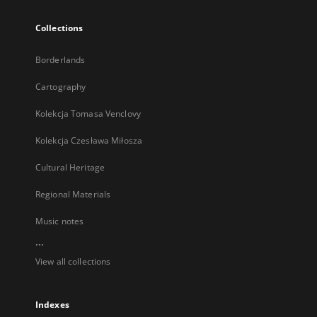
Collections
Borderlands
Cartography
Kolekcja Tomasa Venclovy
Kolekcja Czesława Miłosza
Cultural Heritage
Regional Materials
Music notes
...
View all collections
Indexes