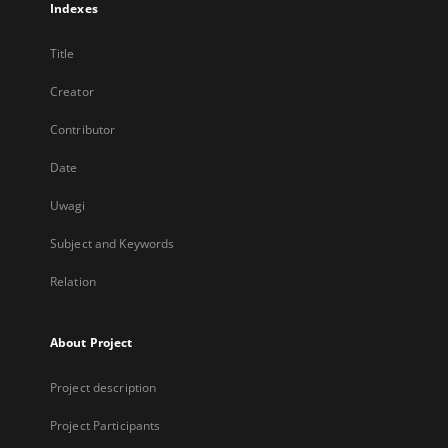
Indexes
Title
Creator
Contributor
Date
Uwagi
Subject and Keywords
Relation
About Project
Project description
Project Participants