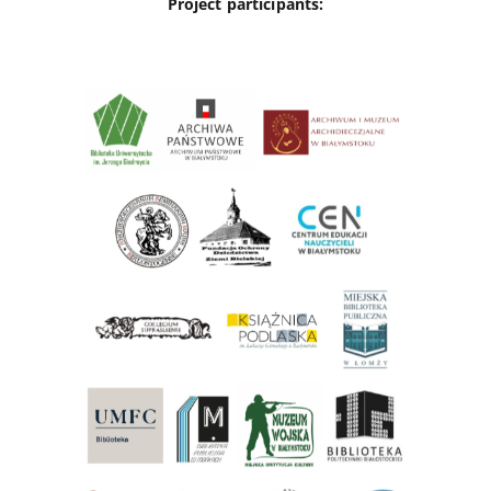
Project participants: