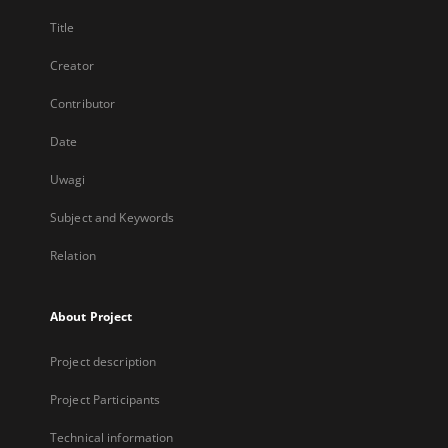
Title
Creator
Contributor
Date
Uwagi
Subject and Keywords
Relation
About Project
Project description
Project Participants
Technical information