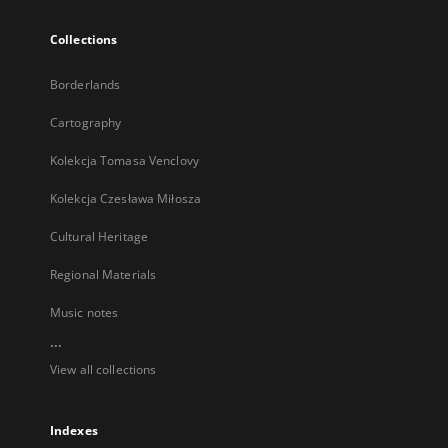
Collections
Borderlands
Cartography
Kolekcja Tomasa Venclovy
Kolekcja Czesława Miłosza
Cultural Heritage
Regional Materials
Music notes
...
View all collections
Indexes