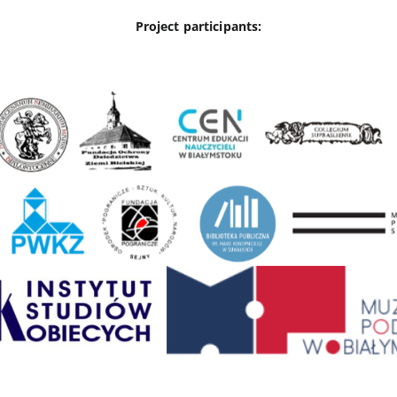
Project participants: