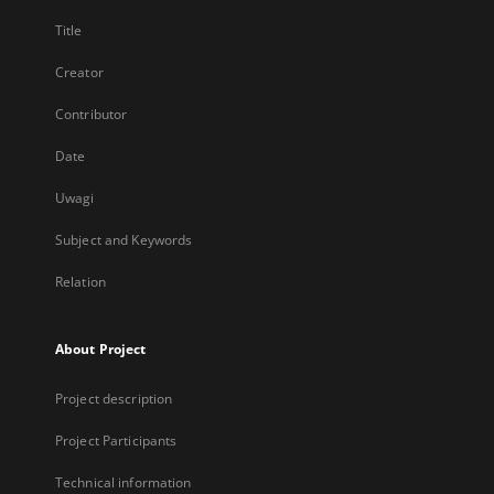
Title
Creator
Contributor
Date
Uwagi
Subject and Keywords
Relation
About Project
Project description
Project Participants
Technical information