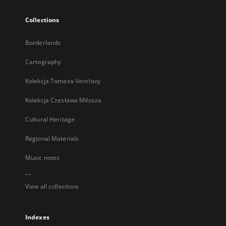
Collections
Borderlands
Cartography
Kolekcja Tomasa Venclovy
Kolekcja Czesława Miłosza
Cultural Heritage
Regional Materials
Music notes
...
View all collections
Indexes