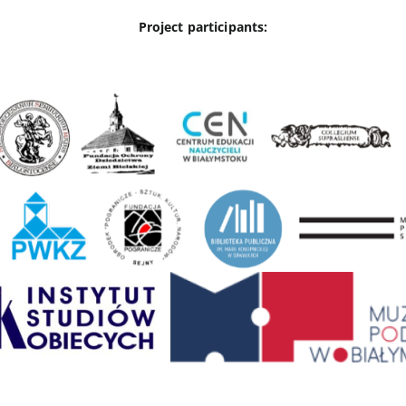
Project participants: