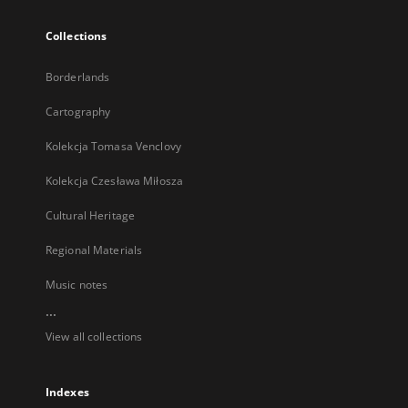
Collections
Borderlands
Cartography
Kolekcja Tomasa Venclovy
Kolekcja Czesława Miłosza
Cultural Heritage
Regional Materials
Music notes
...
View all collections
Indexes