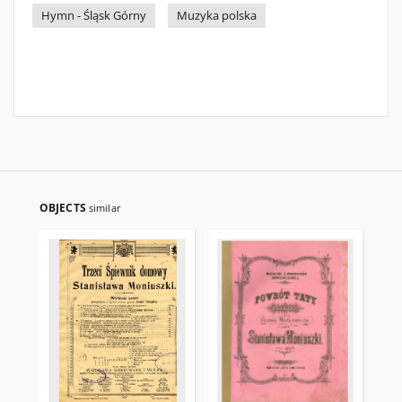
Hymn - Śląsk Górny
Muzyka polska
OBJECTS
similar