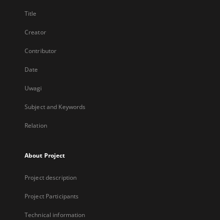
Title
Creator
Contributor
Date
Uwagi
Subject and Keywords
Relation
About Project
Project description
Project Participants
Technical information