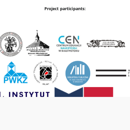
Project participants: