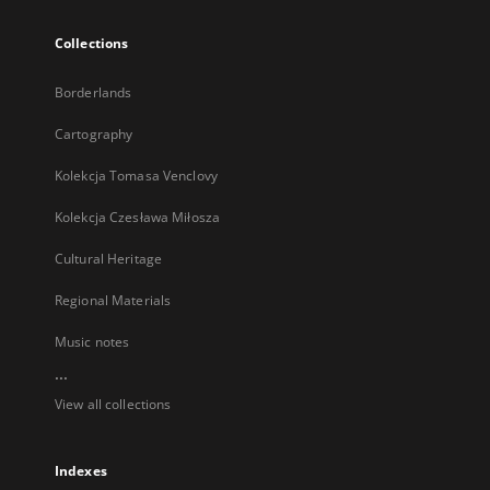
Collections
Borderlands
Cartography
Kolekcja Tomasa Venclovy
Kolekcja Czesława Miłosza
Cultural Heritage
Regional Materials
Music notes
...
View all collections
Indexes