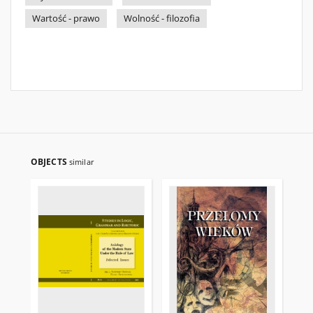
Wartość - prawo
Wolność - filozofia
OBJECTS
similar