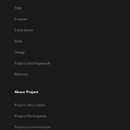
Title
Creator
Contributor
Date
Uwagi
Subject and Keywords
Relation
About Project
Project description
Project Participants
Technical information