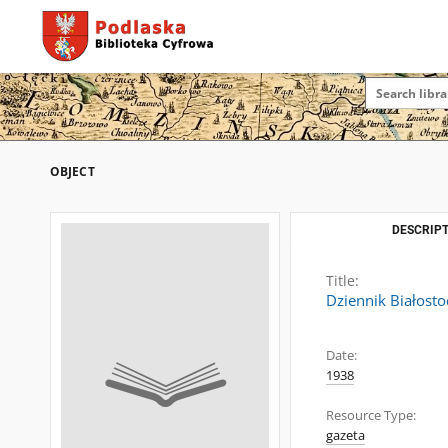
OBJECT
DESCRIPT
Title:
Dziennik Białosto
Date:
1938
Resource Type:
gazeta