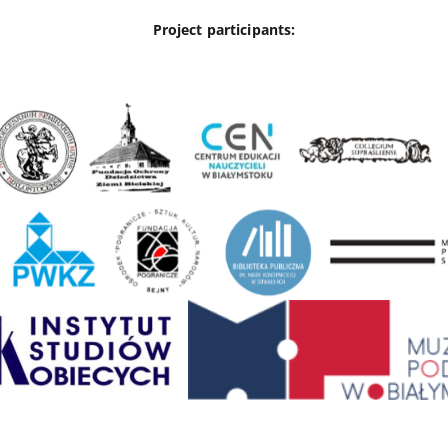
Project participants: