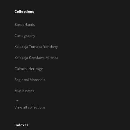
Collections
Borderlands
Cartography
Kolekcja Tomasa Venclovy
Kolekcja Czesława Miłosza
Cultural Heritage
Regional Materials
Music notes
...
View all collections
Indexes