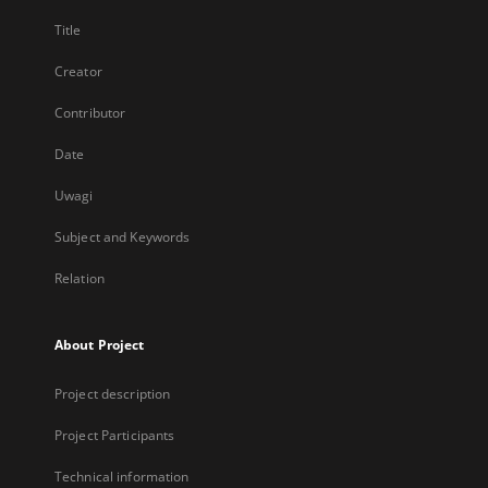
Title
Creator
Contributor
Date
Uwagi
Subject and Keywords
Relation
About Project
Project description
Project Participants
Technical information