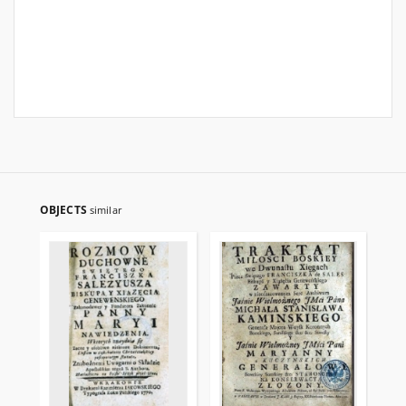
OBJECTS
similar