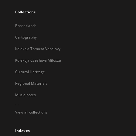
Collections
Borderlands
Cartography
Kolekcja Tomasa Venclovy
Kolekcja Czesława Miłosza
Cultural Heritage
Regional Materials
Music notes
...
View all collections
Indexes