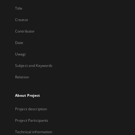
Title
Creator
Contributor
Date
Uwagi
Subject and Keywords
Relation
About Project
Project description
Project Participants
Technical information