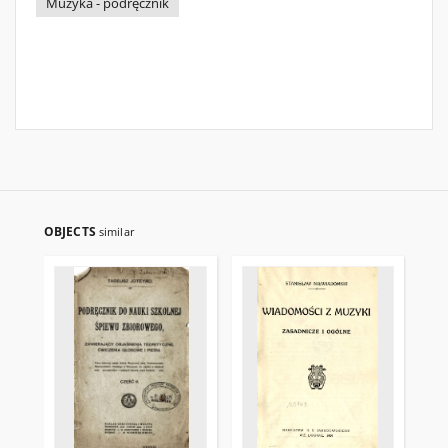
Muzyka - podręcznik
OBJECTS
similar