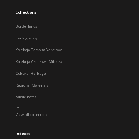
Collections
Borderlands
Cartography
Kolekcja Tomasa Venclovy
Kolekcja Czesława Miłosza
Cultural Heritage
Regional Materials
Music notes
...
View all collections
Indexes