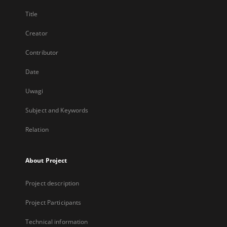
Title
Creator
Contributor
Date
Uwagi
Subject and Keywords
Relation
About Project
Project description
Project Participants
Technical information