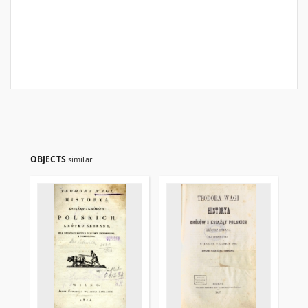
OBJECTS
similar