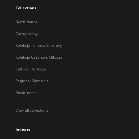
Collections
Borderlands
Cartography
Kolekcja Tomasa Venclovy
Kolekcja Czesława Miłosza
Cultural Heritage
Regional Materials
Music notes
...
View all collections
Indexes