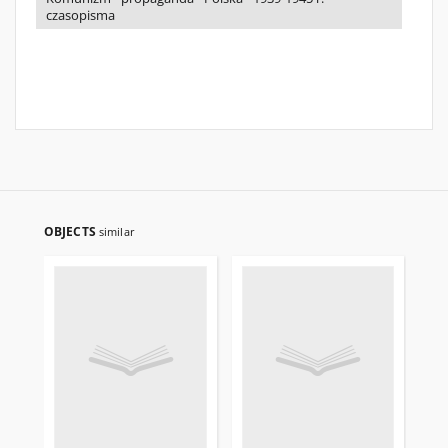
czasopisma
OBJECTS
similar