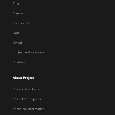
Title
Creator
Contributor
Date
Uwagi
Subject and Keywords
Relation
About Project
Project description
Project Participants
Technical information