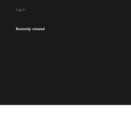
Log in
Recently viewed