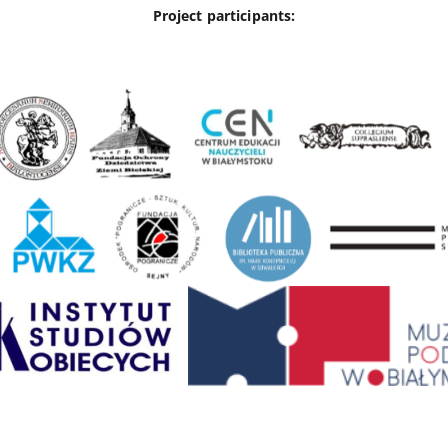
Project participants: