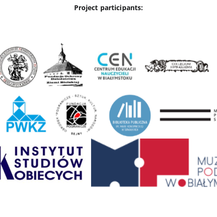
Project participants: