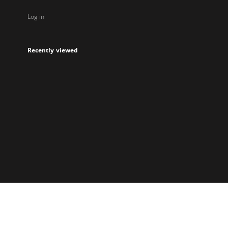
Log in
Recently viewed