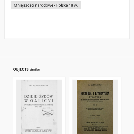
Mniejszości narodowe - Polska 18 w.
OBJECTS
similar