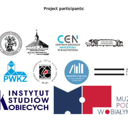
Project participants: