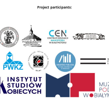
Project participants: