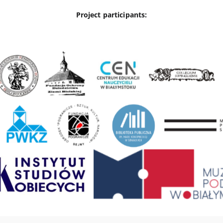
Project participants: