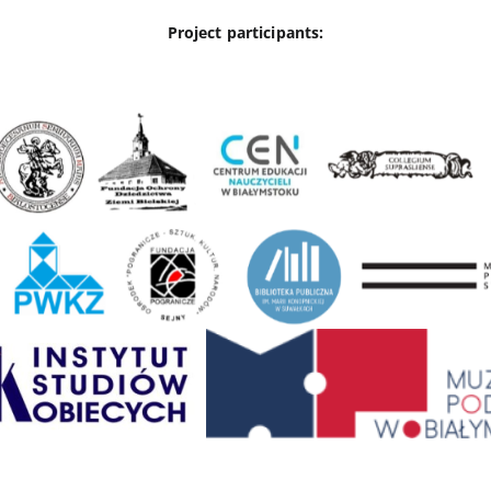
Project participants: