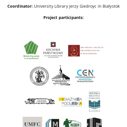
Coordinator:
University Library Jerzy Giedroyc in Białystok
Project participants: