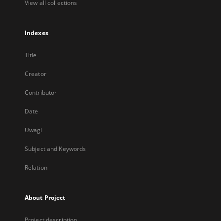
View all collections
Indexes
Title
Creator
Contributor
Date
Uwagi
Subject and Keywords
Relation
About Project
Project description