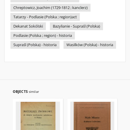
Chreptowicz, Joachim (1729-1812 ; kanclerz)
Tatarzy - Podlasie (Polska ; region)act
Dekanat Sokólski
Bazylianie - Supraśl (Polska)
Podlasie (Polska ; region) - historia
Supraśl (Polska) - historia
Wasilków (Polska) - historia
OBJECTS
similar