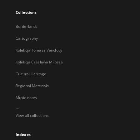
Collections
Borderlands
Cartography
Kolekcja Tomasa Venclovy
Kolekcja Czesława Miłosza
Cultural Heritage
Regional Materials
Music notes
...
View all collections
Indexes