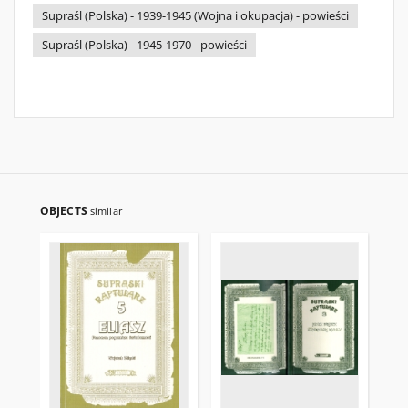
Supraśl (Polska) - 1939-1945 (Wojna i okupacja) - powieści
Supraśl (Polska) - 1945-1970 - powieści
OBJECTS
similar