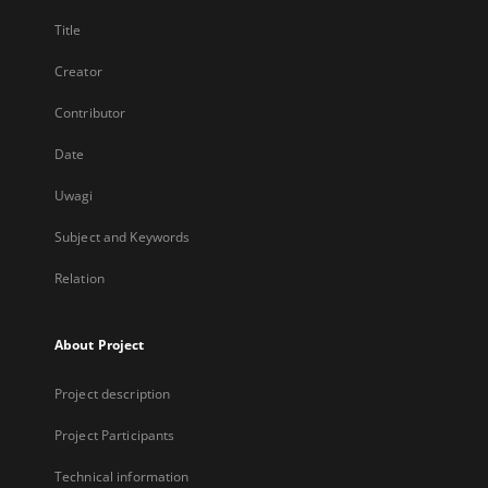
Title
Creator
Contributor
Date
Uwagi
Subject and Keywords
Relation
About Project
Project description
Project Participants
Technical information