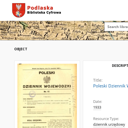
OBJECT
DESCRIPT
Title:
Poleski Dziennik
Date:
1933
Resource Type:
dziennik urzędowy