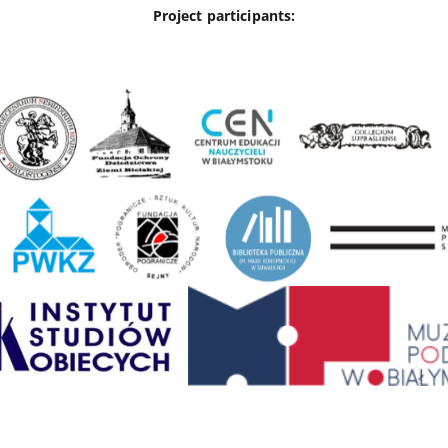
Project participants: