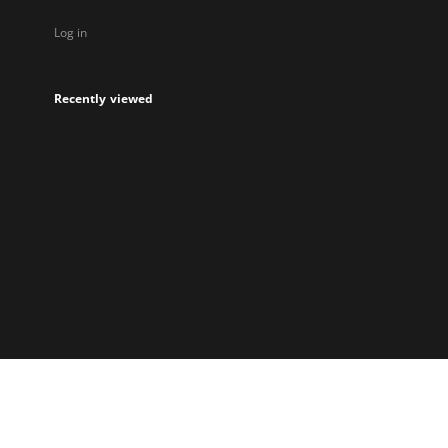
Log in
Recently viewed