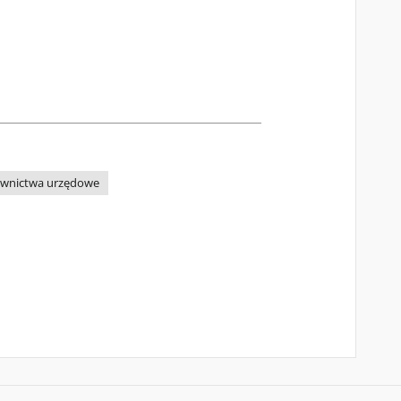
ydawnictwa urzędowe