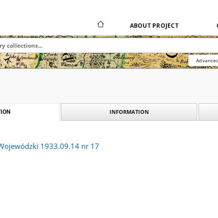
ABOUT PROJECT
Advanced
INFORMATION
ION
 Wojewódzki 1933.09.14 nr 17