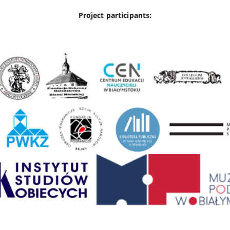
Project participants: