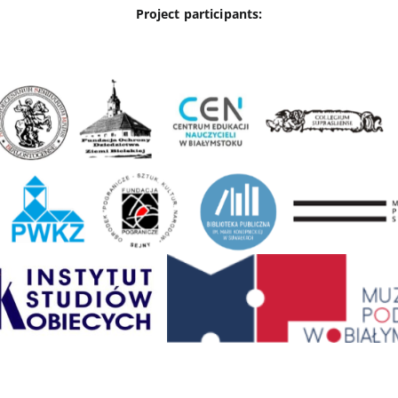
Project participants: