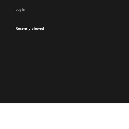
Log in
Recently viewed