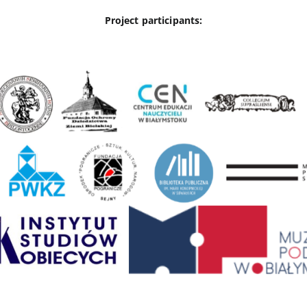
Project participants: