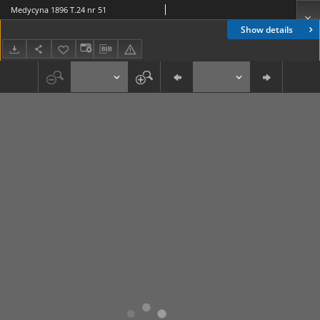
Medycyna 1896 T.24 nr 51
Show details