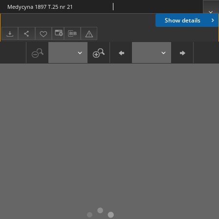
Medycyna 1897 T.25 nr 21
Show details