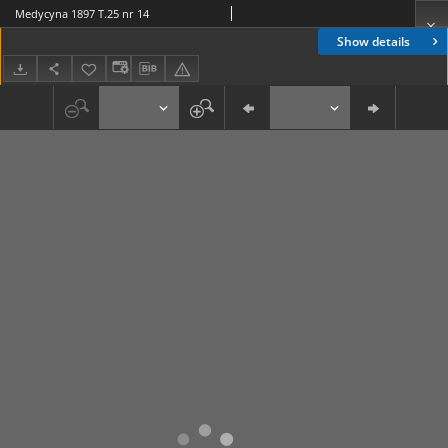
Medycyna 1897 T.25 nr 14
Show details