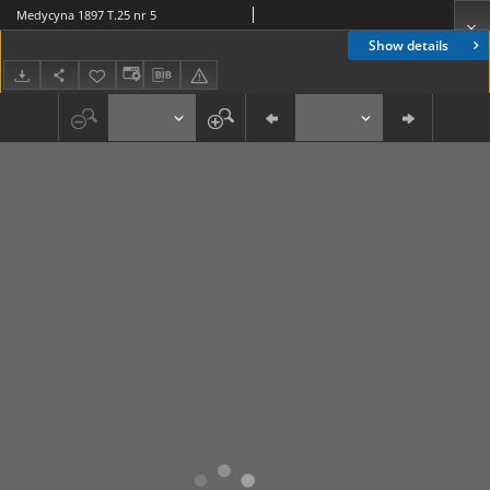
Medycyna 1897 T.25 nr 5
Show details