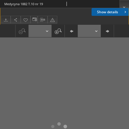
Medycyna 1882 T.10 nr 19
Show details