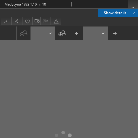
Medycyna 1882 T.10 nr 10
Show details